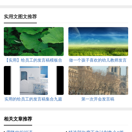
实用文图文推荐
【实用】给员工的发言稿模板合
做一个孩子喜欢的幼儿教师发言
集8篇
稿
实用的给员工的发言稿集合九篇
第一次开会发言稿
相关文章推荐