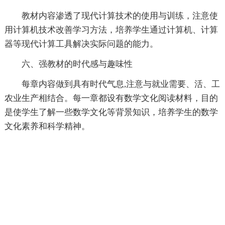
教材内容渗透了现代计算技术的使用与训练，注意使
用计算机技术改善学习方法，培养学生通过计算机、计算
器等现代计算工具解决实际问题的能力。
六、强教材的时代感与趣味性
每章内容做到具有时代气息,注意与就业需要、活、工
农业生产相结合。每一章都设有数学文化阅读材料，目的
是使学生了解一些数学文化等背景知识，培养学生的数学
文化素养和科学精神。