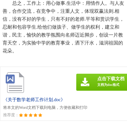
总之，工作上：用心做事.生活中：用情作人。与人友
善，合作交流，在竞争中，注重人文，体现双赢法则.相
信，没有不好的学生，只有不好的老师.平等和赏识学生，
忍耐和包容学生.给他们做孩子、做学生的权利，建立和
谐，民主，愉快的教学氛围向名师迈近脚步，创设一片教
育天空，为实验中学的教育事业，洒下汗水，滋润祖国的
花朵。
点击下载文档
文档为doc格式
《关于数学老师工作计划.doc》
将本文的Word文档下载到电脑，方便收藏和打印
推荐度：