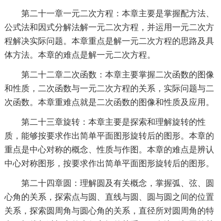
第二十一章一元二次方程：本章主要是掌握配方法、
公式法和因式分解法解一元二次方程，并运用一元二次方
程解决实际问题。本章重点是解一元二次方程的思路及具
体方法。本章的难点是解一元二次方程。
第二十二章二次函数：本章主要掌握二次函数的图像
和性质，二次函数与一元二次方程的关系，实际问题与二
次函数。本章重难点就是二次函数的图像和性质及应用。
第二十三章旋转：本章主要是探索和理解旋转的性
质，能够按要求作出简单平面图形旋转后的图形。本章的
重点是中心对称的概念、性质与作图。本章的难点是辨认
中心对称图形，按要求作出简单平面图形旋转后的图形。
第二十四章圆：理解圆及有关概念，掌握弧、弦、圆
心角的关系，探索点与圆、直线与圆、圆与圆之间的位置
关系，探索圆周角与圆心角的关系，直径所对圆周角的特