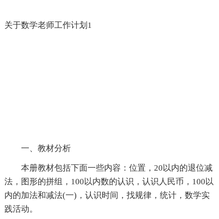
关于数学老师工作计划1
一、教材分析
本册教材包括下面一些内容：位置，20以内的退位减
法，图形的拼组，100以内数的认识，认识人民币，100以
内的加法和减法(一)，认识时间，找规律，统计，数学实
践活动。