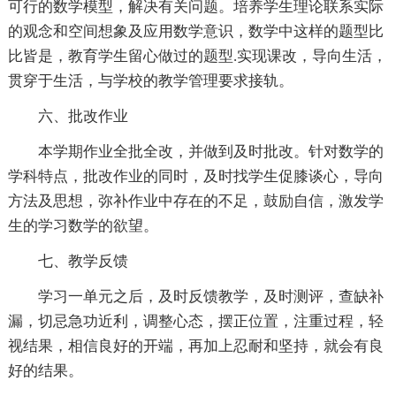
可行的数学模型，解决有关问题。培养学生理论联系实际
的观念和空间想象及应用数学意识，数学中这样的题型比
比皆是，教育学生留心做过的题型.实现课改，导向生活，
贯穿于生活，与学校的教学管理要求接轨。
六、批改作业
本学期作业全批全改，并做到及时批改。针对数学的
学科特点，批改作业的同时，及时找学生促膝谈心，导向
方法及思想，弥补作业中存在的不足，鼓励自信，激发学
生的学习数学的欲望。
七、教学反馈
学习一单元之后，及时反馈教学，及时测评，查缺补
漏，切忌急功近利，调整心态，摆正位置，注重过程，轻
视结果，相信良好的开端，再加上忍耐和坚持，就会有良
好的结果。