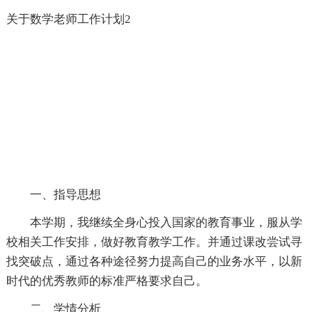
关于数学老师工作计划2
一、指导思想
本学期，我继续全身心投入国家的教育事业，服从学
校相关工作安排，做好教育教学工作。并通过课改尝试寻
找突破点，通过各种途径努力提高自己的业务水平，以新
时代的优秀教师的标准严格要求自己。
二、学情分析