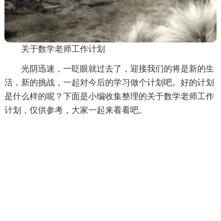
关于数学老师工作计划
光阴迅速，一眨眼就过去了，迎接我们的将是新的生
活，新的挑战，一起对今后的学习做个计划吧。好的计划
是什么样的呢？下面是小编收集整理的关于数学老师工作
计划，仅供参考，大家一起来看看吧。