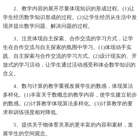
2、教学内容的展开尽量体现知识的形成过程。(1)让
学生经历数学知识形成的过程。(2)让学生经历从生活中发
现并提出数学问题、解决问题的过程。
3、注意体现自主探索、合作交流的学习方式，让学
生在合作交流与自主探索的氛围中学习。(1)体现动手实
践、自主探索与合作交流的学习方式。(2)设计现实的、开
放式的学习活动，让学生通过活动感受和体会数学知识的
含义。
4、数与计算的教学重视发展学生的数感，体现算法
多样化。(1)丰富关于数概念的教学内容，使学生建立初步
的数感。(2)计算教学体现算法多样化。(3)计算教学的要
求和训练强度相对降低。
5、提供关于物体窨关系的更丰富的内容和素材，发
展学生的空间观念。