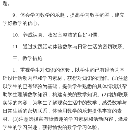
题。
9、体会学习数学的乐趣，提高学习数学的举，建立
学好数学的信心。
10、养成认真、收发室整洁的良好习惯。
11、通过实践活动体验数学与日常生活的密切联系。
三、教学措施
1、重视学生对知识的体验，以学生的已有经验为基
础设计活动内容和学习素材，获得对知识的理解。(1)注意
以学生的已有经验为基础，提供学生熟悉的具体情境以帮
助学生理解数学知识，构建有关的数学知识。(2)增加联系
实际的内容，为学生了解现实生活中的数学，感受数学与
日常生活的密切联系，体验用数学的乐趣提供丰富的素
材。(3)注意选择富有獐情趣的学习素材和活动内容，激发
学生的学习兴趣，获得愉悦的数学学习体验。