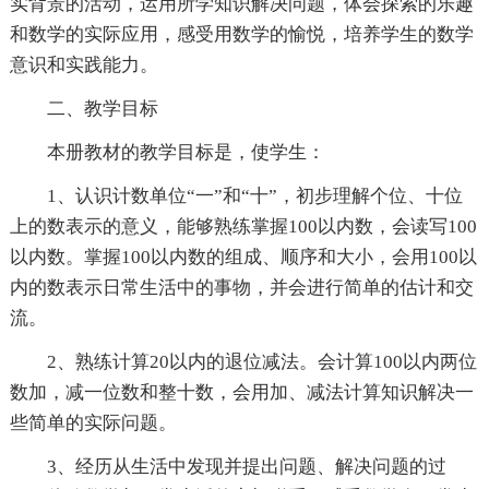
实背景的活动，运用所学知识解决问题，体会探索的乐趣
和数学的实际应用，感受用数学的愉悦，培养学生的数学
意识和实践能力。
二、教学目标
本册教材的教学目标是，使学生：
1、认识计数单位“一”和“十”，初步理解个位、十位
上的数表示的意义，能够熟练掌握100以内数，会读写100
以内数。掌握100以内数的组成、顺序和大小，会用100以
内的数表示日常生活中的事物，并会进行简单的估计和交
流。
2、熟练计算20以内的退位减法。会计算100以内两位
数加，减一位数和整十数，会用加、减法计算知识解决一
些简单的实际问题。
3、经历从生活中发现并提出问题、解决问题的过