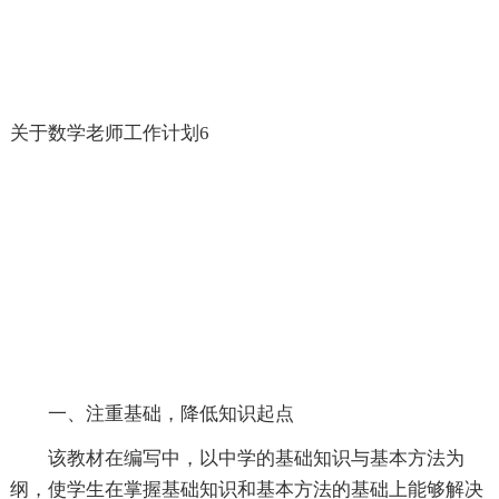
关于数学老师工作计划6
一、注重基础，降低知识起点
该教材在编写中，以中学的基础知识与基本方法为
纲，使学生在掌握基础知识和基本方法的基础上能够解决