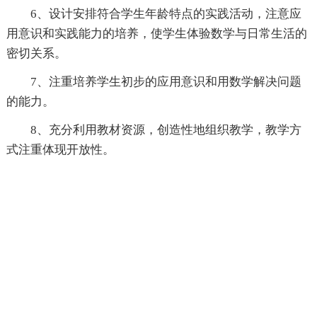
6、设计安排符合学生年龄特点的实践活动，注意应
用意识和实践能力的培养，使学生体验数学与日常生活的
密切关系。
7、注重培养学生初步的应用意识和用数学解决问题
的能力。
8、充分利用教材资源，创造性地组织教学，教学方
式注重体现开放性。