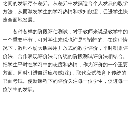
之间的发展存在差异。从差异中发掘适合个人发展的教学
方法，从而激发学生的学习热情和求知欲望，促进学生快
速全面地发展。
各种各样的阶段评估测试，对于教师来说是教学中的
一个重要环节，可对学生来说也许是“痛苦”的。在这种情
况下，教师不妨大胆采用开放式的教学评价，平时积累评
价法、合作表现评价法与传统的阶段测试评价法相结合。
把学生平时在学习中的态度和热情，作为评价的一个重要
方面。同时引进自适应考试(注)，取代应试教育下传统的
书面考试。使新课程下的评价关注每一位学生，促进每一
位学生的发展。