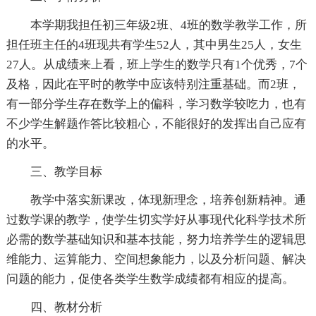
本学期我担任初三年级2班、4班的数学教学工作，所
担任班主任的4班现共有学生52人，其中男生25人，女生
27人。从成绩来上看，班上学生的数学只有1个优秀，7个
及格，因此在平时的教学中应该特别注重基础。而2班，
有一部分学生存在数学上的偏科，学习数学较吃力，也有
不少学生解题作答比较粗心，不能很好的发挥出自己应有
的水平。
三、教学目标
教学中落实新课改，体现新理念，培养创新精神。通
过数学课的教学，使学生切实学好从事现代化科学技术所
必需的数学基础知识和基本技能，努力培养学生的逻辑思
维能力、运算能力、空间想象能力，以及分析问题、解决
问题的能力，促使各类学生数学成绩都有相应的提高。
四、教材分析