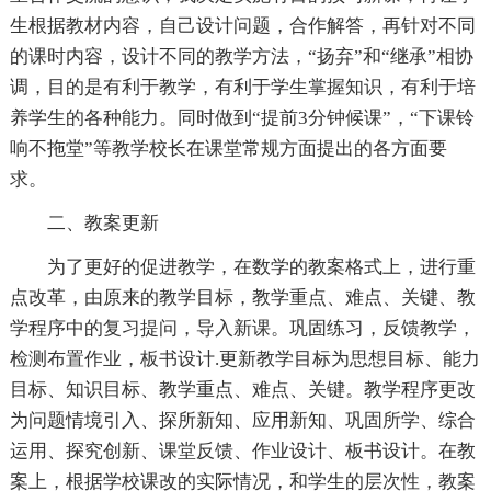
生根据教材内容，自己设计问题，合作解答，再针对不同
的课时内容，设计不同的教学方法，“扬弃”和“继承”相协
调，目的是有利于教学，有利于学生掌握知识，有利于培
养学生的各种能力。同时做到“提前3分钟候课”，“下课铃
响不拖堂”等教学校长在课堂常规方面提出的各方面要
求。
二、教案更新
为了更好的促进教学，在数学的教案格式上，进行重
点改革，由原来的教学目标，教学重点、难点、关键、教
学程序中的复习提问，导入新课。巩固练习，反馈教学，
检测布置作业，板书设计.更新教学目标为思想目标、能力
目标、知识目标、教学重点、难点、关键。教学程序更改
为问题情境引入、探所新知、应用新知、巩固所学、综合
运用、探究创新、课堂反馈、作业设计、板书设计。在教
案上，根据学校课改的实际情况，和学生的层次性，教案