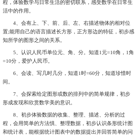
程，体验数学与日常生活的密切联系，感受数学在日常生
活中的作用。
4、会有上、下、前、后、左、右描述物体的相对位
置;能用自己的语言描述长方形，正方形边的特征，初步感
知所学的图形之间的关系。
5、认识人民币单位元、角、分。知道1元=10角，1角
=10分，爱护人民币。
6、会读、写几时几分，知道1时=60分，知道珍惜时
间。
7、会探索给定图形或数的排列中的简单规律，初步
形成发现和欣赏数学美的意识。
8、初步体验数据的收集、整理、描述、分析的过
程，会用简单的方法惧、整理数据，初步认识条形统计图
和统计表，能根据统计图表中的数据提出并回答简单的问