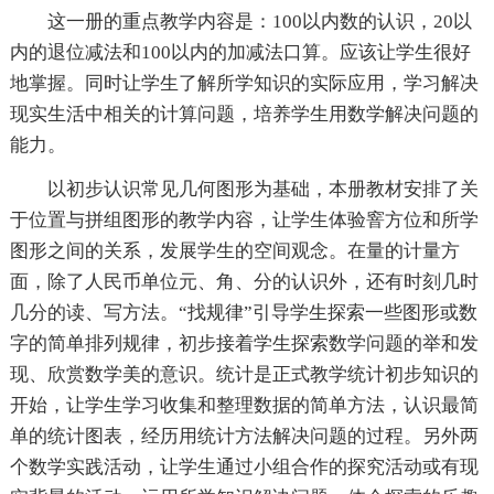
这一册的重点教学内容是：100以内数的认识，20以
内的退位减法和100以内的加减法口算。应该让学生很好
地掌握。同时让学生了解所学知识的实际应用，学习解决
现实生活中相关的计算问题，培养学生用数学解决问题的
能力。
以初步认识常见几何图形为基础，本册教材安排了关
于位置与拼组图形的教学内容，让学生体验窨方位和所学
图形之间的关系，发展学生的空间观念。在量的计量方
面，除了人民币单位元、角、分的认识外，还有时刻几时
几分的读、写方法。“找规律”引导学生探索一些图形或数
字的简单排列规律，初步接着学生探索数学问题的举和发
现、欣赏数学美的意识。统计是正式教学统计初步知识的
开始，让学生学习收集和整理数据的简单方法，认识最简
单的统计图表，经历用统计方法解决问题的过程。另外两
个数学实践活动，让学生通过小组合作的探究活动或有现