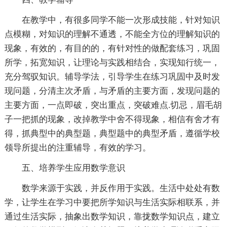
在教学中，有很多同学不能一次形成技能，针对知识
点模糊，对知识的理解不通透，不能全方位的理解知识的
现象，有效的，有目的的，有针对性的做配套练习，巩固
所学，拓宽知识，让理论与实践相结合，实现知行统一，
充分驾驭知识。辅导学法，引导学生在练习巩固中及时发
现问题，分清主次矛盾，与矛盾的主要方面，发现问题的
主要方面，一点即破，突出重点，突破难点.切忌，眉毛胡
子一把抓的现象，改掉教学中舍不得现象，相信有舍才有
得，抓典型中的典型题，典型题中的典型矛盾，遵循学校
领导所提出的注重辅导，有效的学习。
五、培养学生应用数学意识
数学来源于实践，并反作用于实践。生活中处处有数
学，让学生在学习中要把所学知识与生活实际相联系，并
通过生活实际，抽象出数学知识，靠拢数学知识点，建立