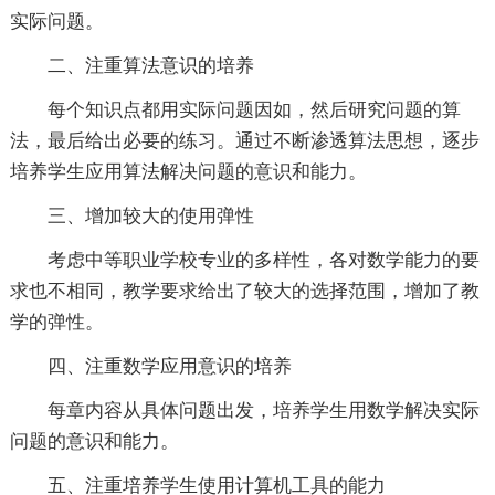
实际问题。
二、注重算法意识的培养
每个知识点都用实际问题因如，然后研究问题的算
法，最后给出必要的练习。通过不断渗透算法思想，逐步
培养学生应用算法解决问题的意识和能力。
三、增加较大的使用弹性
考虑中等职业学校专业的多样性，各对数学能力的要
求也不相同，教学要求给出了较大的选择范围，增加了教
学的弹性。
四、注重数学应用意识的培养
每章内容从具体问题出发，培养学生用数学解决实际
问题的意识和能力。
五、注重培养学生使用计算机工具的能力