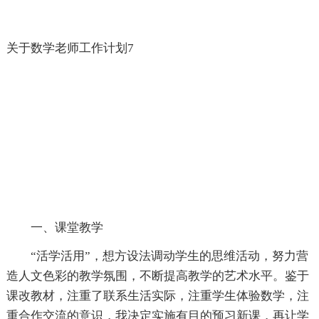
关于数学老师工作计划7
一、课堂教学
“活学活用”，想方设法调动学生的思维活动，努力营
造人文色彩的教学氛围，不断提高教学的艺术水平。鉴于
课改教材，注重了联系生活实际，注重学生体验数学，注
重合作交流的意识，我决定实施有目的预习新课，再让学