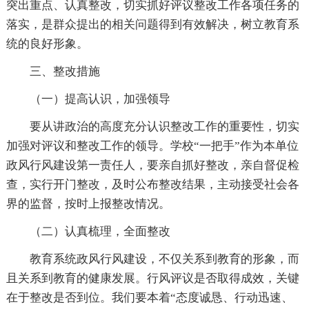
突出重点、认真整改，切实抓好评议整改工作各项任务的
落实，是群众提出的相关问题得到有效解决，树立教育系
统的良好形象。
三、整改措施
（一）提高认识，加强领导
要从讲政治的高度充分认识整改工作的重要性，切实
加强对评议和整改工作的领导。学校“一把手”作为本单位
政风行风建设第一责任人，要亲自抓好整改，亲自督促检
查，实行开门整改，及时公布整改结果，主动接受社会各
界的监督，按时上报整改情况。
（二）认真梳理，全面整改
教育系统政风行风建设，不仅关系到教育的形象，而
且关系到教育的健康发展。行风评议是否取得成效，关键
在于整改是否到位。我们要本着“态度诚恳、行动迅速、