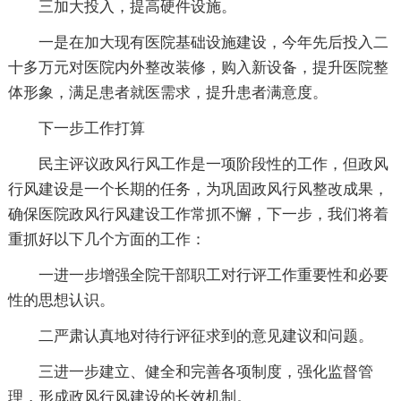
三加大投入，提高硬件设施。
一是在加大现有医院基础设施建设，今年先后投入二
十多万元对医院内外整改装修，购入新设备，提升医院整
体形象，满足患者就医需求，提升患者满意度。
下一步工作打算
民主评议政风行风工作是一项阶段性的工作，但政风
行风建设是一个长期的任务，为巩固政风行风整改成果，
确保医院政风行风建设工作常抓不懈，下一步，我们将着
重抓好以下几个方面的工作：
一进一步增强全院干部职工对行评工作重要性和必要
性的思想认识。
二严肃认真地对待行评征求到的意见建议和问题。
三进一步建立、健全和完善各项制度，强化监督管
理，形成政风行风建设的长效机制。