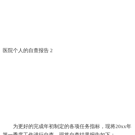
医院个人的自查报告 2
为更好的完成年初制定的各项任务指标，现将20xx年
第一季度工作进行自查，现将自查结果报告如下：