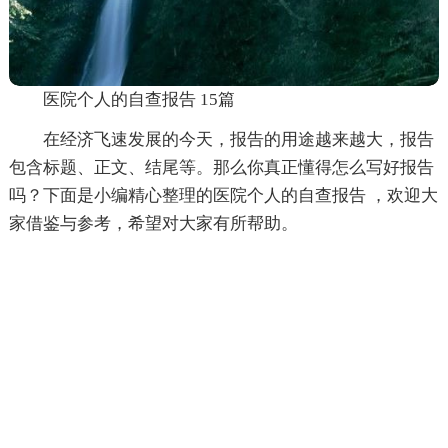
医院个人的自查报告 15篇
在经济飞速发展的今天，报告的用途越来越大，报告
包含标题、正文、结尾等。那么你真正懂得怎么写好报告
吗？下面是小编精心整理的医院个人的自查报告 ，欢迎大
家借鉴与参考，希望对大家有所帮助。