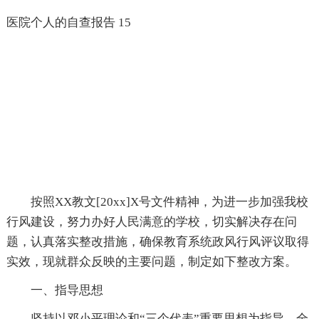
医院个人的自查报告 15
按照XX教文[20xx]X号文件精神，为进一步加强我校
行风建设，努力办好人民满意的学校，切实解决存在问
题，认真落实整改措施，确保教育系统政风行风评议取得
实效，现就群众反映的主要问题，制定如下整改方案。
一、指导思想
坚持以邓小平理论和“三个代表”重要思想为指导，全