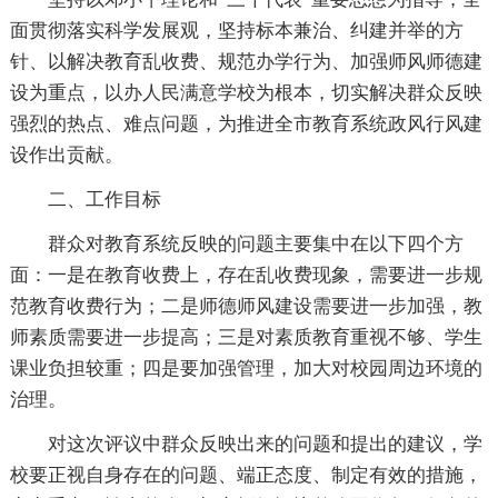
面贯彻落实科学发展观，坚持标本兼治、纠建并举的方
针、以解决教育乱收费、规范办学行为、加强师风师德建
设为重点，以办人民满意学校为根本，切实解决群众反映
强烈的热点、难点问题，为推进全市教育系统政风行风建
设作出贡献。
二、工作目标
群众对教育系统反映的问题主要集中在以下四个方
面：一是在教育收费上，存在乱收费现象，需要进一步规
范教育收费行为；二是师德师风建设需要进一步加强，教
师素质需要进一步提高；三是对素质教育重视不够、学生
课业负担较重；四是要加强管理，加大对校园周边环境的
治理。
对这次评议中群众反映出来的问题和提出的建议，学
校要正视自身存在的问题、端正态度、制定有效的措施，