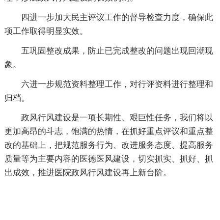
四进一步加大民主评议工作的督导检查力度，确保此
项工作取得明显实效。
五巩固整改成果，防止已完成整改的问题出现回潮现
象。
六进一步规范资料整理工作，对行评资料进行整理和
归档。
政风行风建设是一项长期性、艰巨性任务，我们将以
更加高昂的斗志，饱满的热情，在抓好重点评议和重点整
改的基础上，把规范服务行为、改进服务态度、提高服务
质量等为主要内容的医德医风建设，切实抓实、抓好、抓
出成效，推进医院政风行风建设再上新台阶。