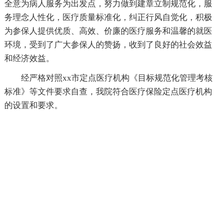
全意为病人服务为出发点，努力做到建章立制规范化，服
务理念人性化，医疗质量标准化，纠正行风自觉化，积极
为参保人提供优质、高效、价廉的医疗服务和温馨的就医
环境，受到了广大参保人的赞扬，收到了良好的社会效益
和经济效益。
经严格对照xx市定点医疗机构《目标规范化管理考核
标准》等文件要求自查，我院符合医疗保险定点医疗机构
的设置和要求。