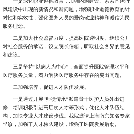
一是深化职业道德教育，加强内涵建设。紧紧围绕行
风建设中出现的新情况和新问题，增强职业道德教育的针
对性和实效性，强化医务人员的爱岗敬业精神和诚信为民
服务理念。
二是加大社会监督力度，提高医院透明度。继续公开
对社会服务的承诺，设立院长信箱，听取社会各界的意见
和建议。
三是坚持“以病人为中心”，全面提升医院管理水平和
医疗服务质量，着力解决医疗服务中存在的突出问题。
二加强培养，促进人才队伍发展。
一是通过开展“师徒传承”派遣骨干医护人员外出进
修、培训积极引进高层次人才等形式，优化人才队伍结
构，加快专业人才建设步伐。我院邀请上海南京知名专家
坐诊，加强了人才梯队建设，增强了医院发展后劲。