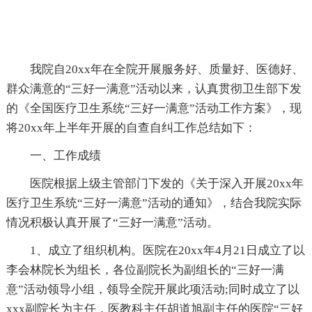
我院自20xx年在全院开展服务好、质量好、医德好、
群众满意的“三好一满意”活动以来，认真贯彻卫生部下发
的《全国医疗卫生系统“三好一满意”活动工作方案》，现
将20xx年上半年开展的自查自纠工作总结如下：
一、工作成绩
医院根据上级主管部门下发的《关于深入开展20xx年
医疗卫生系统“三好一满意”活动的通知》，结合我院实际
情况积极认真开展了“三好一满意”活动。
1、成立了组织机构。医院在20xx年4月21日成立了以
李会林院长为组长，各位副院长为副组长的“三好一满
意”活动领导小组，领导全院开展此项活动;同时成立了以
xxx副院长为主任，医教科主任胡道旭副主任的医院“三好