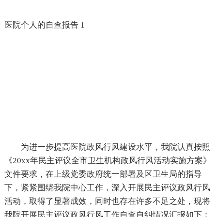
医院个人的自查报告 1
为进一步提高医院政风行风建设水平，我院认真按照
《20xx年民主评议全市卫生机构政风行风活动实施方案》
文件要求，在上级党委政府统一部署及区卫生局的指导
下，紧紧围绕我院中心工作，深入开展民主评议政风行风
活动，取得了显著成效，同时也存在许多不足之处，现将
我院开展民主评议政风行风工作自查自纠情况汇报如下：