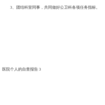
3、团结科室同事，共同做好公卫科各项任务指标。
医院个人的自查报告 3