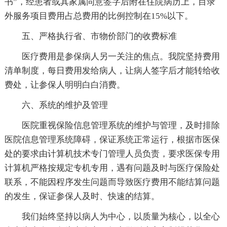
书”，经患者或其家属同意签字后附在住院病历上，目录
外服务项目费用占总费用的比例控制在15%以下。
五、严格执行省、市物价部门的收费标准
医疗费用是参保病人另一关注的焦点。我院坚持费用
清单制度，每日费用发给病人，让病人签字后才能转给收
费处，让参保人明明白白消费。
六、系统的维护及管理
医院重视保险信息管理系统的维护与管理，及时排除
医院信息管理系统障碍，保证系统正常运行，根据市医保
处的要求由计算机技术专门管理人员负责，要求医保专用
计算机严格按规定专机专用，遇有问题及时与医疗保险处
联系，不能因程序发生问题而导致医疗费用不能结算问题
的发生，保证参保人及时、快速的结算。
我们始终坚持以病人为中心，以质量为核心，以全心