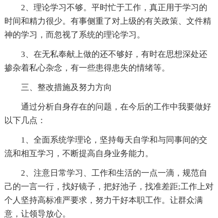
2、理论学习不够。平时忙于工作，真正用于学习的
时间和精力很少。有事侧重了对上级的有关政策、文件精
神的学习，而忽视了系统的理论学习。
3、在无私奉献上做的还不够好，有时在思想深处还
掺杂着私心杂念，有一些患得患失的情绪等。
三、整改措施及努力方向
通过分析自身存在的问题，在今后的工作中我要做好
以下几点：
1、全面系统学理论，坚持每天自学和与同事间的交
流和相互学习，不断提高自身业务能力。
2、注意日常学习、工作和生活的一点一滴，规范自
己的一言一行，找好镜子，把好池子，找准差距;工作上对
个人坚持高标准严要求，努力干好本职工作。让群众满
意，让领导放心。