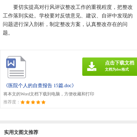
要切实提高对行风评议整改工作的重视程度，把整改
工作落到实处。学校要对反馈意见、建议、自评中发现的
问题进行深入剖析，制定整改方案，认真整改存在的问
题。
点击下载文档
文档为doc格式
《医院个人的自查报告 15篇.doc》
将本文的Word文档下载到电脑，方便收藏和打印
推荐度：
实用文图文推荐