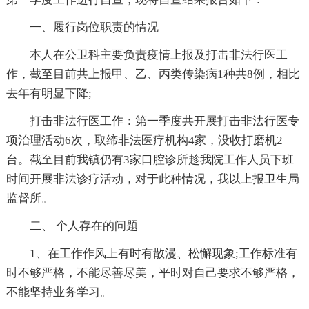
一、履行岗位职责的情况
本人在公卫科主要负责疫情上报及打击非法行医工
作，截至目前共上报甲、乙、丙类传染病1种共8例，相比
去年有明显下降;
打击非法行医工作：第一季度共开展打击非法行医专
项治理活动6次，取缔非法医疗机构4家，没收打磨机2
台。截至目前我镇仍有3家口腔诊所趁我院工作人员下班
时间开展非法诊疗活动，对于此种情况，我以上报卫生局
监督所。
二、 个人存在的问题
1、在工作作风上有时有散漫、松懈现象;工作标准有
时不够严格，不能尽善尽美，平时对自己要求不够严格，
不能坚持业务学习。