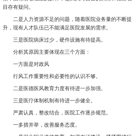
目存有疑问。
二是人力资源不足的问题，随着医院业务量的不断提
升，现有人才队伍已不能满足医院发展的需求。
三是医院病床过少，硬件设施有待提高。
分析其原因主要体现在三个方面：
一方面是对政风
行风工作重要性和必要性的认识不够。
二是医德医风教育力度有待进一步加强。
三是医疗体制机制有待进一步健全。
严肃认真，整改结合，医院工作逐步规范。
一多措并举，改善服务态度。