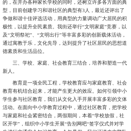
的，在开办各种家长学校的同时，还树立许多各方面的典
型，目前创建学习和谐社区的典型有3人，最近还评出了
争做和谐十佳评选活动，用典型的力量调动广大居民的积
极性，以提升全民素质。我街还举行“文明家庭”竞赛，以
及“文明祭祀”、“文明出行”等丰富多彩的创新载体活动，
通过寓教于乐，文化先导，达到提升了社区居民的思想道
德素质和生活品位。
三、学校、家庭、社会教育三结合，培养和塑造一代
新人。
教育是一项全民工程，学校教育应与家庭教育、社会
教育有机结合起来，才能产生更大的效应。如何引领中小
学生参与社区教育，我们从文化入手开展丰富多彩的文体
活动。在面向中小学教育过程中，通过社区教育，把学校
与家庭和社会紧密结合，两假期间，本着“学校放假，社
区开学”，组织中小学生开展“告别网吧“签字仪式并对学