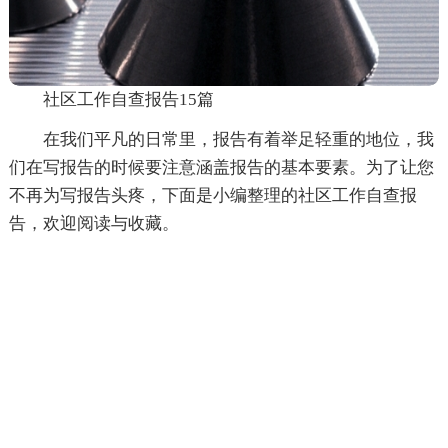
社区工作自查报告15篇
在我们平凡的日常里，报告有着举足轻重的地位，我
们在写报告的时候要注意涵盖报告的基本要素。为了让您
不再为写报告头疼，下面是小编整理的社区工作自查报
告，欢迎阅读与收藏。