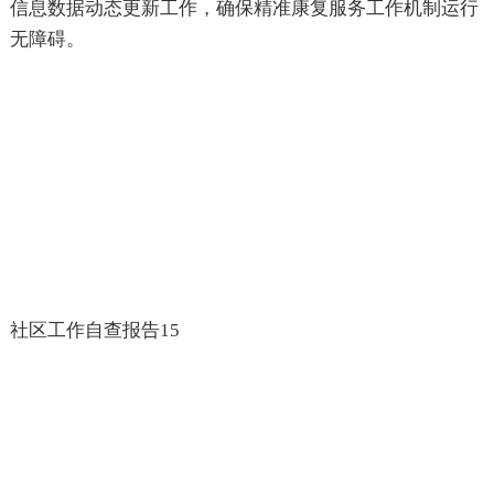
信息数据动态更新工作，确保精准康复服务工作机制运行
无障碍。
社区工作自查报告15