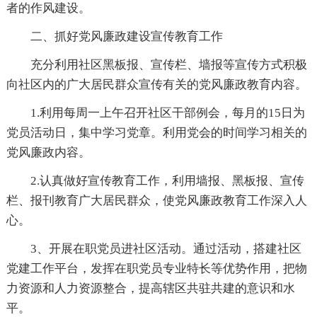
者的作风建设。
二、抓好党风廉政建设宣传教育工作
充分利用社区黑板报、宣传栏、墙报等宣传方式积极
向社区内的广大居民群众宣传有关的党风廉政教育内容。
1.利用每周一上午召开社区干部例会，每月的15日为
党员活动日，集中学习党章。利用党会的时间学习相关的
党风廉政内容。
2.认真做好宣传教育工作，利用墙报、黑板报、宣传
栏、报刊教育广大居民群众，使党风廉政教育工作深入人
心。
3、开展在职党员进社区活动。通过活动，搭建社区
党建工作平台，发挥在职党员专业特长等优势作用，把物
力资源和人力资源整合，提高辖区共驻共建的意识和水
平。