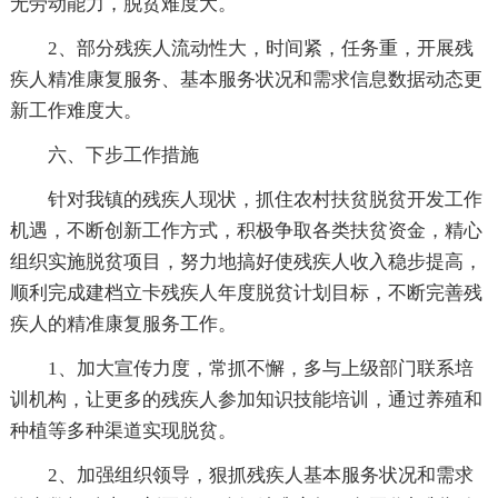
无劳动能力，脱贫难度大。
2、部分残疾人流动性大，时间紧，任务重，开展残
疾人精准康复服务、基本服务状况和需求信息数据动态更
新工作难度大。
六、下步工作措施
针对我镇的残疾人现状，抓住农村扶贫脱贫开发工作
机遇，不断创新工作方式，积极争取各类扶贫资金，精心
组织实施脱贫项目，努力地搞好使残疾人收入稳步提高，
顺利完成建档立卡残疾人年度脱贫计划目标，不断完善残
疾人的精准康复服务工作。
1、加大宣传力度，常抓不懈，多与上级部门联系培
训机构，让更多的残疾人参加知识技能培训，通过养殖和
种植等多种渠道实现脱贫。
2、加强组织领导，狠抓残疾人基本服务状况和需求