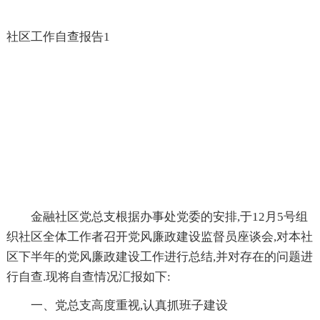
社区工作自查报告1
金融社区党总支根据办事处党委的安排,于12月5号组
织社区全体工作者召开党风廉政建设监督员座谈会,对本社
区下半年的党风廉政建设工作进行总结,并对存在的问题进
行自查.现将自查情况汇报如下:
一、党总支高度重视,认真抓班子建设