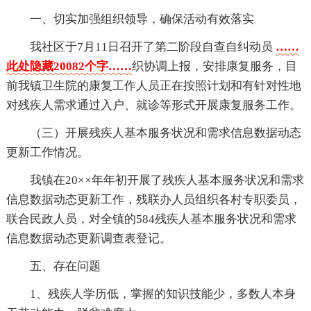
一、切实加强组织领导，确保活动有效落实
我社区于7月11日召开了第二阶段自查自纠动员
……
此处隐藏20082个字……
织协调上报，安排康复服务，目
前我镇卫生院的康复工作人员正在按照计划和有针对性地
对残疾人需求通过入户、就诊等形式开展康复服务工作。
（三）开展残疾人基本服务状况和需求信息数据动态
更新工作情况。
我镇在20××年年初开展了残疾人基本服务状况和需求
信息数据动态更新工作，残联办人员组织各村专职委员，
联合民政人员，对全镇的584残疾人基本服务状况和需求
信息数据动态更新调查表登记。
五、存在问题
1、残疾人学历低，掌握的知识技能少，多数人本身