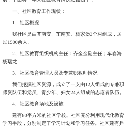
一、社区教育工作现状：
1、社区概况
我社区是由齐南安、车南安、杨家堡3个村组成，居
民1500余人。
2、社区教育组织机构主任：齐金金副主任；车春海
杨瑞龙
3、社区教育管理人员及专兼职教师情况
我们挖掘社区资源，成立了一支由12人组成的专兼职
师资队伍和党员、青少年、妇女24人组成的志愿者队伍。
4、社区教育场地及设施
建有80平方米的社区学校。社区充分利用现代化教育
学习手段，分别制定了学习计划和学习任务。社区建有乒