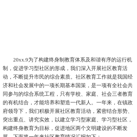
20xx.9为了构建终身制教育体系及和谐有序的运行机
制，促进学习型社区的形成，我们深入开展社区教育活
动，不断提升市民的综合素质。社区教育工作就是我国经
济和社会发展中的一项长期基本国策，是一项有全社会共
同参与的综合系统工程，只有学校、家庭、社会三者教育
的有机结合，才能培养和塑造一代新人。一年来，在镇政
府领导下，我们积极开展社区教育活动，紧密结合形势、
突出重点、讲究实效，以建立学习型家庭、学习型社区，
构建终身教育为目标，促进地区两个文明建设的不断发
展，下面将一年来社区教育情况汇报如下：