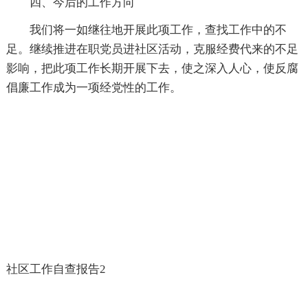
四、今后的工作方向
我们将一如继往地开展此项工作，查找工作中的不
足。继续推进在职党员进社区活动，克服经费代来的不足
影响，把此项工作长期开展下去，使之深入人心，使反腐
倡廉工作成为一项经党性的工作。
社区工作自查报告2