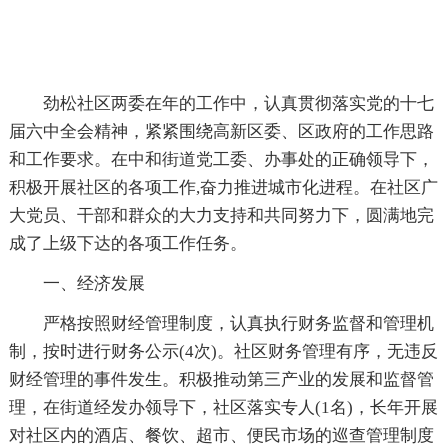
劲松社区两委在年的工作中，认真贯彻落实党的十七
届六中全会精神，紧紧围绕高新区委、区政府的工作思路
和工作要求。在中和街道党工委、办事处的正确领导下，
积极开展社区的各项工作,奋力推进城市化进程。在社区广
大党员、干部和群众的大力支持和共同努力下，圆满地完
成了上级下达的各项工作任务。
一、经济发展
严格按照财经管理制度，认真执行财务监督和管理机
制，按时进行财务公示(4次)。社区财务管理有序，无违反
财经管理的事件发生。积极推动第三产业的发展和监督管
理，在街道经发办领导下，社区落实专人(1名)，长年开展
对社区内的酒店、餐饮、超市、便民市场的巡查管理制度