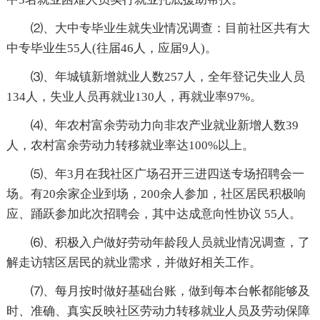
⑵、大中专毕业生就失业情况调查：目前社区共有大
中专毕业生55人(往届46人，应届9人)。
⑶、年城镇新增就业人数257人，全年登记失业人员
134人，失业人员再就业130人，再就业率97%。
⑷、年农村富余劳动力向非农产业就业新增人数39
人，农村富余劳动力转移就业率达100%以上。
⑸、年3月在我社区广场召开三进四送专场招聘会一
场。有20余家企业到场，200余人参加，社区居民积极响
应、踊跃参加此次招聘会，其中达成意向性协议 55人。
⑹、积极入户做好劳动年龄段人员就业情况调查，了
解走访辖区居民的就业需求，并做好相关工作。
⑺、每月按时做好基础台账，做到每本台帐都能够及
时、准确、真实反映社区劳动力转移就业人员及劳动保障