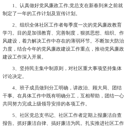
1、认真做好党风廉政工作,党总支在新春到来之前就
制定了一年的工作计划及宣传计划。
2、组织全体社区工作者每季度一次的党风廉政教育
学习。目的是加强教育、完善制度，狠抓思想、组织、作
风建设，着力解决工作中存在的薄弱环节。不断加大防治
力度，结合今年的党风廉政建设工作重点，推动党风廉政
建设工作深入开展。
3、坚持民主集中制原则，对社区重大事项坚持集体
讨论决定。
4、班子成员做到分工明确，讲政治、顾大局、团结
干事。在具体工作中既有明确分工，互相帮助，团结一心
共同努力完成上级领导安排的各项工作。
5、社区党总支书记、社区工作者定期上报廉洁自查
报告。抓好廉洁自律、搞好廉洁为民。扎实推进社区工作