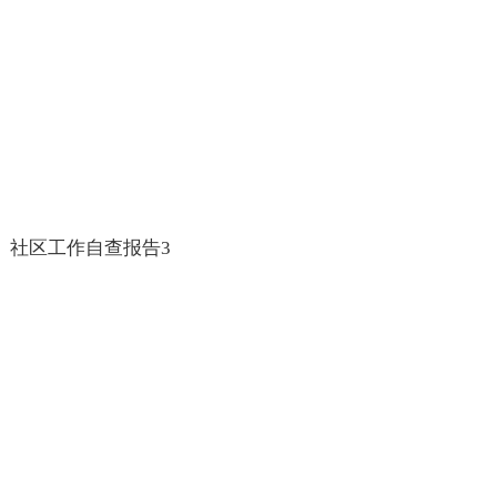
社区工作自查报告3