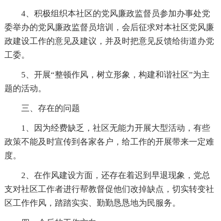
4、积极组织本社区的党风廉政监督员参加办事处党
委举办的党风廉政监督员培训，会后征求对本社区党风廉
政建设工作的意见及建议，并及时把意见反馈给街道办党
工委。
5、开展“整顿作风，树立形象，构建和谐社区”为主
题的活动。
三、存在的问题
1、因为经费缺乏，社区无能力开展大型活动，有些
政策不能及时宣传到各家各户，给工作的开展带来一定难
度。
2、在作风建设方面，还存在着迟到早退现象，党总
支对社区工作者进行帮教督促他们改掉缺点，切实转变社
区工作作风，踏踏实实、勤勤恳恳地为民服务。