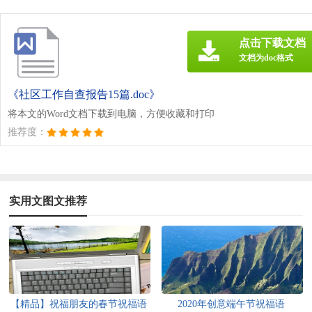
点击下载文档
文档为doc格式
《社区工作自查报告15篇.doc》
将本文的Word文档下载到电脑，方便收藏和打印
推荐度：
实用文图文推荐
【精品】祝福朋友的春节祝福语
2020年创意端午节祝福语