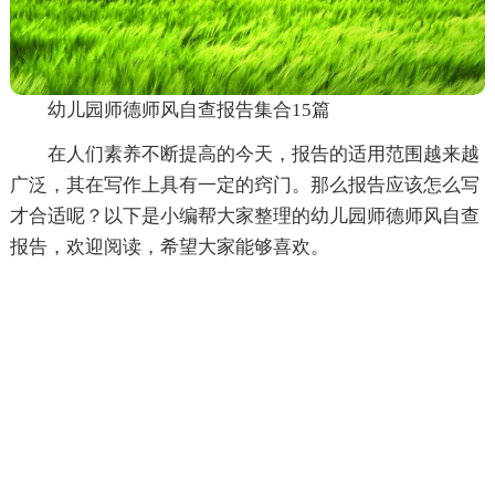
幼儿园师德师风自查报告集合15篇
在人们素养不断提高的今天，报告的适用范围越来越
广泛，其在写作上具有一定的窍门。那么报告应该怎么写
才合适呢？以下是小编帮大家整理的幼儿园师德师风自查
报告，欢迎阅读，希望大家能够喜欢。