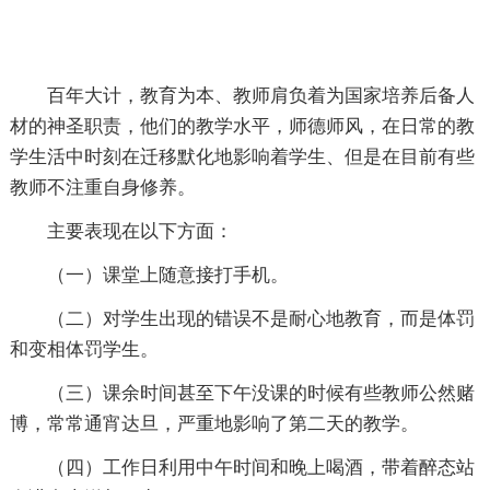
百年大计，教育为本、教师肩负着为国家培养后备人
材的神圣职责，他们的教学水平，师德师风，在日常的教
学生活中时刻在迁移默化地影响着学生、但是在目前有些
教师不注重自身修养。
主要表现在以下方面：
（一）课堂上随意接打手机。
（二）对学生出现的错误不是耐心地教育，而是体罚
和变相体罚学生。
（三）课余时间甚至下午没课的时候有些教师公然赌
博，常常通宵达旦，严重地影响了第二天的教学。
（四）工作日利用中午时间和晚上喝酒，带着醉态站