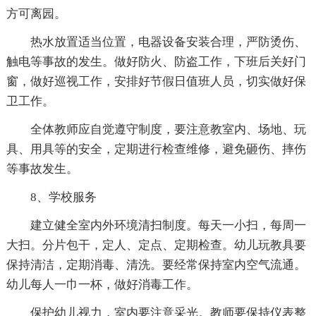
方可离园。
热水放置适当位置，电器设备安装合理，严防烫伤、
触电等事故的发生。做好防火、防盗工作，下班后关好门
窗，做好巡视工作，安排好节假日值班人员，切实做好保
卫工作。
全体教师应自觉遵守制度，要注意教室内、场地、玩
具、用具等的安全，定期进行检查维修，避免砸伤、摔伤
等事故发生。
8、学校服务
建立健全室内外环境清扫制度。每天一小扫，每周一
大扫。分片包干，定人、定点、定期检查。幼儿玩教具要
保持清洁，定期消毒、清洗。要经常保持室内空气流通。
幼儿每人一巾一杯，做好消毒工作。
保护幼儿视力，室内要注意采光。教师要保持仪表整