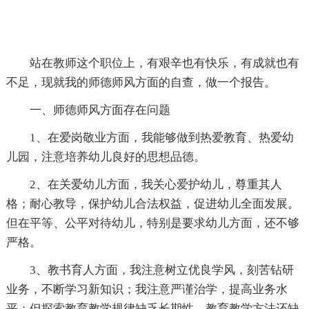
站在教师这个职位上，有艰辛也有快乐，有成就也有
不足，现就我的师德师风方面的自查，做一个报告。
一、师德师风方面存在问题
1、在爱岗敬业方面，我能够做到热爱教育、热爱幼
儿园，注意培养幼儿良好的思想品德。
2、在关爱幼儿方面，我关心爱护幼儿，尊重其人
格；耐心教导，保护幼儿合法权益，促进幼儿全面发展。
但在平等、公平对待幼儿，特别是要求幼儿方面，还不够
严格。
3、教书育人方面，我注意树立优良学风，刻苦钻研
业务，不断学习新知识；我注意严谨治学，提高业务水
平；但探索教育教学规律缺乏长期性，教育教学方法还缺