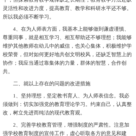
灵活性和改进力度，提高教育、教学和科研水平还不够。
所以我必须不断学习。
4、在为人师表方面，我基本上能够做到谦虚谨慎、
尊重同事，就是相互学习、相互帮助还不够理想；我能够
维护其他教师在幼儿中的威信，也关心集体，积极维护学
校荣誉，但对如何更好地共创文明校风，还缺乏智慧上的
协作；我应当通过靠集体的力量，群体的智慧，合作创
共。
二、就以上存在的问题的改进措施
1、坚持理想，坚定教书育人、为人师表信念。我必
须做到：切实加强党的教育理论学习。约束自己，认真整
改，树立先进而纯洁的现代教育观。
2、完善学校教育管理，增强制度的严肃性。注意加
强学校教育制度的宣传工作，虚心听取各方的意见和建