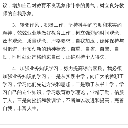
议，增加自己对教育不良现象作斗争的勇气，树立良好教
师的自我形象。
3、转变作风，积极工作。坚持科学的态度和求实的
精神，兢兢业业地做好教育工作，树立强烈的时间观念、
效率观念、质量观念。严格要求，自我加压，始终保持与
时俱进、开拓创新的精神状态，自重、自省、自警、自
励，时时处处严格约束自己，正确对待个人得失。
4、加强业务知识学习，努力提高综合素质。我必须
加强业务知识的学习，一是从实践中学，向广大的教职工
学习，学习他们先进方法和思想，二是勤于从书上学，学
习自己的专业知识，学习教育教学理论，业精于勤，信服
于人。三是向挫折和教训学，不断加以改进和提高，完善
自我，丰富人生。