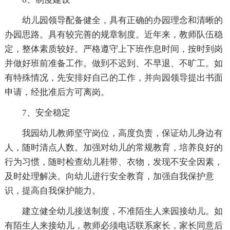
幼儿园领导配备健全，具有正确的办园理念和清晰的
办园思路。具有较完善的规章制度。近年来，教师队伍稳
定，整体素质较好。严格遵守上下班作息时间，按时到岗
并做好班前准备工作。做到不迟到、不早退、不旷工。如
有特殊情况，先安排好自己的工作，并向园领导提出书面
申请，经批准后方可离岗。
7、安全稳定
我园幼儿教师坚守岗位，高度负责，保证幼儿身边有
人，随时清点人数。加强对幼儿的常规教育，培养良好的
行为习惯，随时检查幼儿鞋带、衣物，发现不安全因素，
及时处理解决。向幼儿进行安全教育，加强自我保护意
识，提高自我保护能力。
建立健全幼儿接送制度，不准陌生人来园接幼儿。如
有陌生人来接幼儿，教师必须电话联系家长，家长同意后