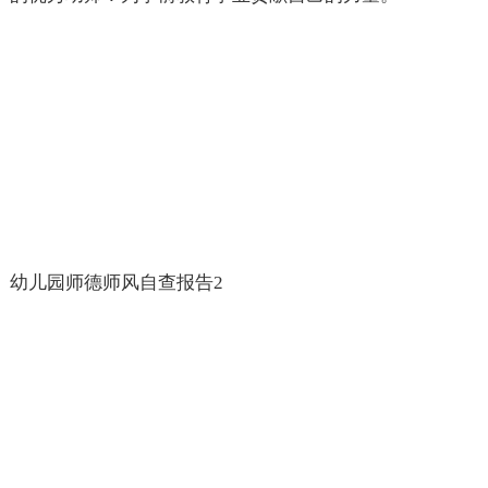
幼儿园师德师风自查报告2