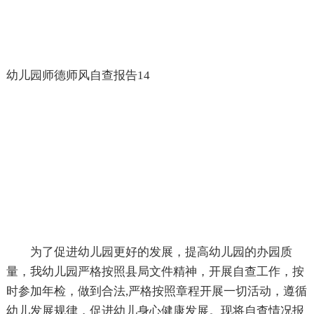
幼儿园师德师风自查报告14
为了促进幼儿园更好的发展，提高幼儿园的办园质
量，我幼儿园严格按照县局文件精神，开展自查工作，按
时参加年检，做到合法,严格按照章程开展一切活动，遵循
幼儿发展规律，促进幼儿身心健康发展。现将自查情况报