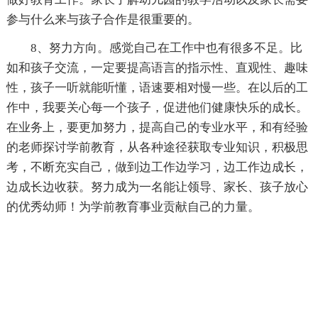
参与什么来与孩子合作是很重要的。
8、努力方向。感觉自己在工作中也有很多不足。比
如和孩子交流，一定要提高语言的指示性、直观性、趣味
性，孩子一听就能听懂，语速要相对慢一些。在以后的工
作中，我要关心每一个孩子，促进他们健康快乐的成长。
在业务上，要更加努力，提高自己的专业水平，和有经验
的老师探讨学前教育，从各种途径获取专业知识，积极思
考，不断充实自己，做到边工作边学习，边工作边成长，
边成长边收获。努力成为一名能让领导、家长、孩子放心
的优秀幼师！为学前教育事业贡献自己的力量。