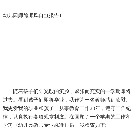
幼儿园师德师风自查报告1
随着孩子们阳光般的笑脸，紧张而充实的一学期即将
过去。看到孩子们即将毕业，我作为一名教师感到欣慰。
我更爱我的职业和孩子。从事教育工作20年，遵守工作纪
律，认真执行各项规章制度。在回顾了一个学期的工作和
学习《幼儿园教师专业标准》后，我检查如下: