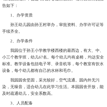
告如下：
1、办学资质
孙王幼儿园由孙王村举办，审批资料、办学许可证等
手续齐全。
2、办学条件
我园位于孙王小学教学楼西楼的最西边，有大、中、
小三个教学班，幼儿67名。每个幼儿均有桌椅，均达安全
标准。教学设备包括电子琴、录音机等，每个教室有饮水
设备，每个幼儿都有自己的水杯和毛巾。
我园园舍坚固，采光较好，空气流通。园内外无污
染，无噪音，适合幼儿在此学习生活。本园园舍开放，能
及时疏通幼儿，安全系数高。
3、人员配备