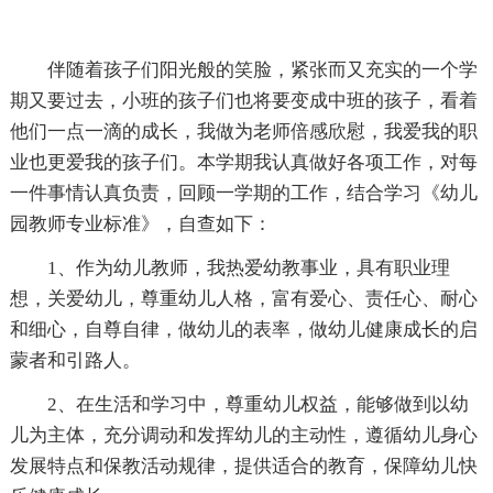
伴随着孩子们阳光般的笑脸，紧张而又充实的一个学
期又要过去，小班的孩子们也将要变成中班的孩子，看着
他们一点一滴的成长，我做为老师倍感欣慰，我爱我的职
业也更爱我的孩子们。本学期我认真做好各项工作，对每
一件事情认真负责，回顾一学期的工作，结合学习《幼儿
园教师专业标准》，自查如下：
1、作为幼儿教师，我热爱幼教事业，具有职业理
想，关爱幼儿，尊重幼儿人格，富有爱心、责任心、耐心
和细心，自尊自律，做幼儿的表率，做幼儿健康成长的启
蒙者和引路人。
2、在生活和学习中，尊重幼儿权益，能够做到以幼
儿为主体，充分调动和发挥幼儿的主动性，遵循幼儿身心
发展特点和保教活动规律，提供适合的教育，保障幼儿快