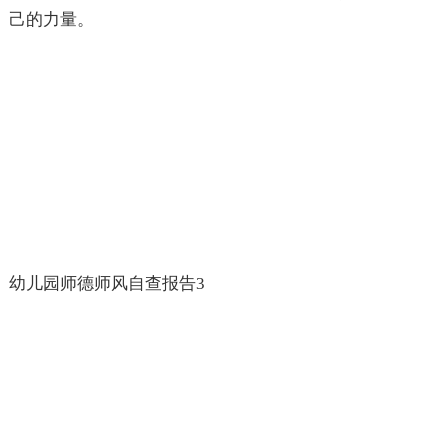
己的力量。
幼儿园师德师风自查报告3