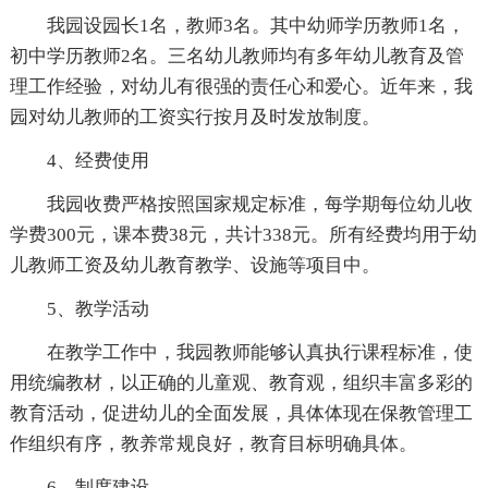
我园设园长1名，教师3名。其中幼师学历教师1名，
初中学历教师2名。三名幼儿教师均有多年幼儿教育及管
理工作经验，对幼儿有很强的责任心和爱心。近年来，我
园对幼儿教师的工资实行按月及时发放制度。
4、经费使用
我园收费严格按照国家规定标准，每学期每位幼儿收
学费300元，课本费38元，共计338元。所有经费均用于幼
儿教师工资及幼儿教育教学、设施等项目中。
5、教学活动
在教学工作中，我园教师能够认真执行课程标准，使
用统编教材，以正确的儿童观、教育观，组织丰富多彩的
教育活动，促进幼儿的全面发展，具体体现在保教管理工
作组织有序，教养常规良好，教育目标明确具体。
6、制度建设